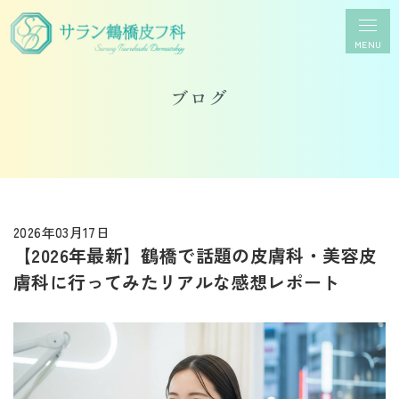
MENU
ブログ
2026年03月17日
【2026年最新】鶴橋で話題の皮膚科・美容皮
膚科に行ってみたリアルな感想レポート