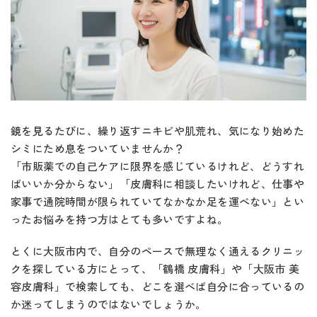
鏡を見るたびに、繰り返すニキビや肌荒れ、気になり始めた
シミにため息をついていませんか？
「市販薬での自己ケアに限界を感じているけれど、どうすれ
ばいいか分からない」「皮膚科に相談したいけれど、仕事や
家事で通院時間が限られていてなかなか足を運べない」とい
ったお悩みを持つ方はとても多いですよね。
とくに大阪市内で、自分のペースで無理なく通えるクリニッ
クを探している方にとって、「鶴橋 皮膚科」や「大阪市 美
容皮膚科」で検索しても、どこを選べば自分に合っているの
か迷ってしまうのではないでしょうか。