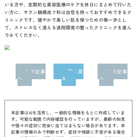
いる方や、定期的な美容医療のケアを休日にまとめて行いた
い方に、サラン鶴橋皮フ科は自信を持っておすすめできるク
リニックです。健やかで美しい肌を保つための第一歩とし
て、ストレスなく通える通院環境の整ったクリニックを選ん
でみてください。
前の記事
一覧に戻
次の記事
へ
る
へ
本記事はAIを活用し、一般的な情報をもとに作成していま
す。可能な範囲で内容確認を行っていますが、最新の知見
や個々の症状に完全に当てはまらない場合があります。本
記事の情報のみで判断せず、症状や体調に不安がある場合