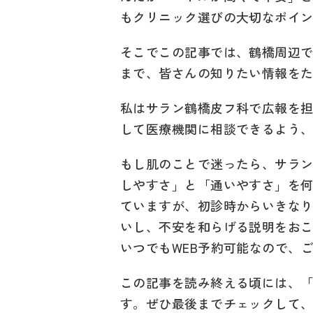
もクリニック選びの大切なポイ
そこでこの記事では、鶴橋周辺
まで、皆さんの知りたい情報を
私はサラン鶴橋皮フ科で広報を
して医療機関に相談できるよう
もし肌のことで迷ったら、サラ
しやすさ」と「通いやすさ」を
ていますが、初診時からいきな
いし、不安を和らげる説明をお
いつでもWEB予約可能なので、
この記事を読み終える頃には、
す。ぜひ最後までチェックして