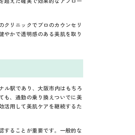
を超えた確実で効果的なアプロー
のクリニックでプロのカウンセリ
健やかで透明感のある美肌を取り
ーミナル駅であり、大阪市内はもちろ
ても、通勤の乗り換えついでに美
効活用して美肌ケアを継続するた
認することが重要です。一般的な