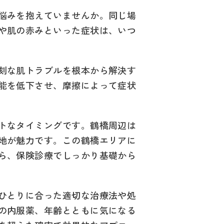
悩みを抱えていませんか。同じ場
や肌の赤みといった症状は、いつ
刻な肌トラブルを根本から解決す
能を低下させ、摩擦によって症状
トなタイミングです。鶴橋周辺は
地が魅力です。この鶴橋エリアに
ら、保険診療でしっかり基礎から
ひとりに合った適切な治療法や処
の内服薬、年齢とともに気になる