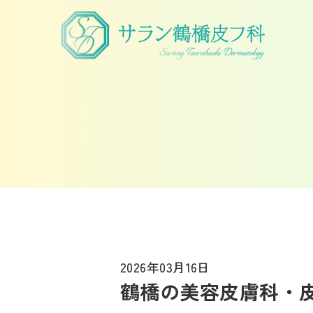
2026年03月16日
鶴橋の美容皮膚科・皮