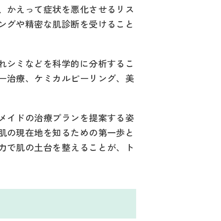
、かえって症状を悪化させるリス
ングや精密な肌診断を受けること
れシミなどを科学的に分析するこ
ー治療、ケミカルピーリング、美
メイドの治療プランを提案する姿
肌の現在地を知るための第一歩と
力で肌の土台を整えることが、ト
ン