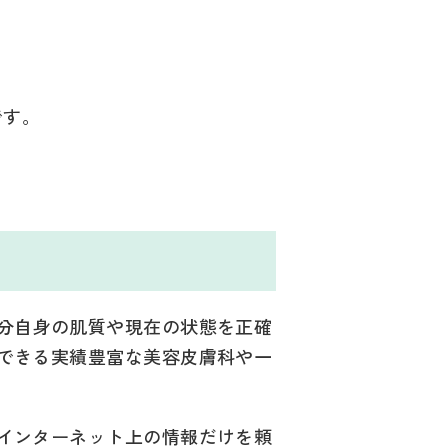
です。
分自身の肌質や現在の状態を正確
できる実績豊富な美容皮膚科や一
インターネット上の情報だけを頼