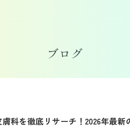
ブログ
膚科を徹底リサーチ！2026年最新