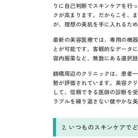
りに自己判断でスキンケアを行
クが高まります。だからこそ、
が、理想の美肌を手に入れるた
最新の美容医療では、専用の機
とが可能です。客観的なデータ
容内服薬など、無数にある選択
鶴橋周辺のクリニックは、患者
勢が評価されています。美容ク
して、信頼できる医師の診断を
ラブルを繰り返さない健やかな
2. いつものスキンケア