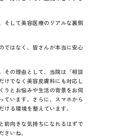
、そして美容医療のリアルな裏側
のではなく、皆さんが本当に安心
。その理由として、当院は「相談
だけでなく美容皮膚科にも対応し
くりとお悩みや生活の背景をお伺
っています。さらに、スマホから
ただける環境を整えています。
と前向きな気持ちになれるはずで
ださいね。