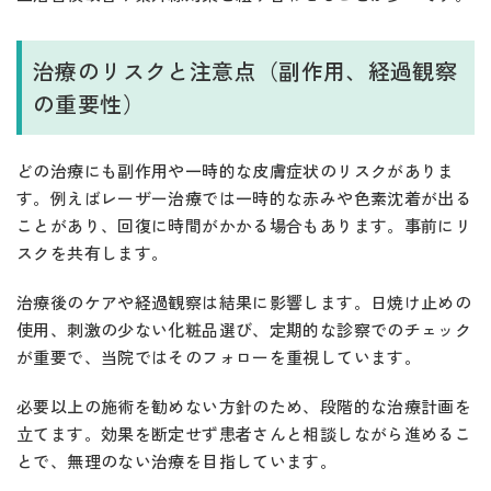
治療のリスクと注意点（副作用、経過観察
の重要性）
どの治療にも副作用や一時的な皮膚症状のリスクがありま
す。例えばレーザー治療では一時的な赤みや色素沈着が出る
ことがあり、回復に時間がかかる場合もあります。事前にリ
スクを共有します。
治療後のケアや経過観察は結果に影響します。日焼け止めの
使用、刺激の少ない化粧品選び、定期的な診察でのチェック
が重要で、当院ではそのフォローを重視しています。
必要以上の施術を勧めない方針のため、段階的な治療計画を
立てます。効果を断定せず患者さんと相談しながら進めるこ
とで、無理のない治療を目指しています。