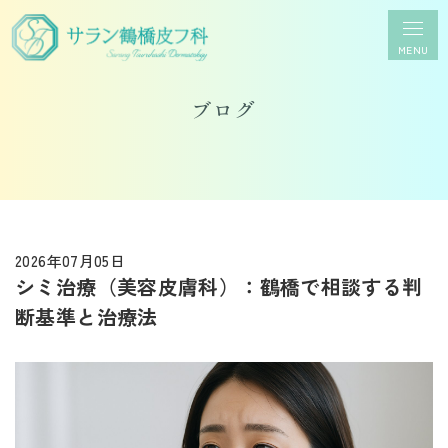
MENU
ブログ
2026年07月05日
シミ治療（美容皮膚科）：鶴橋で相談する判
断基準と治療法