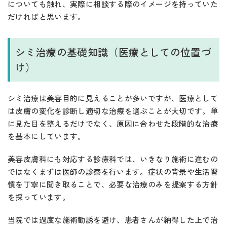
についても触れ、実際に相談する際のイメージを持っていた
だければと思います。
シミ治療の基礎知識（医療としての位置づ
け）
シミ治療は美容目的に見えることが多いですが、医療として
は皮膚の変化を診断し適切な治療を選ぶことが大切です。単
に見た目を整えるだけでなく、原因に合わせた段階的な治療
を基本にしています。
美容皮膚科にも対応する診療科では、いきなり施術に進むの
ではなくまずは医師の診察を行います。症状の背景や生活習
慣を丁寧に聞き取ることで、必要な治療のみを提案する方針
を採っています。
当院では過度な施術勧誘を避け、患者さんが納得した上で治