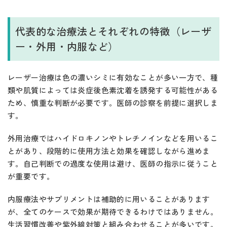
代表的な治療法とそれぞれの特徴（レーザ
ー・外用・内服など）
レーザー治療は色の濃いシミに有効なことが多い一方で、種
類や肌質によっては炎症後色素沈着を誘発する可能性がある
ため、慎重な判断が必要です。医師の診察を前提に選択しま
す。
外用治療ではハイドロキノンやトレチノインなどを用いるこ
とがあり、段階的に使用方法と効果を確認しながら進めま
す。自己判断での過度な使用は避け、医師の指示に従うこと
が重要です。
内服療法やサプリメントは補助的に用いることがあります
が、全てのケースで効果が期待できるわけではありません。
生活習慣改善や紫外線対策と組み合わせることが多いです。