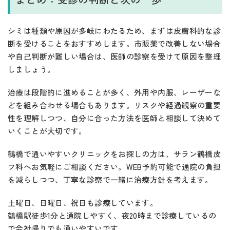
シミは種類や原因が多岐にわたるため、まずは皮膚科的な診
断を受けることをおすすめします。市販薬で改善しない場合
や自己判断が難しい場合は、医師の診察を受けて原因を整理
しましょう。
治療は段階的に進めることが多く、外用や内服、レーザーな
どを組み合わせる場合もあります。リスクや経過観察の重要
性を理解しつつ、自分に合った方法を医師と相談して決めて
いくことが大切です。
鶴橋で通いやすいクリニックをお探しの方は、サラン鶴橋皮
フ科へお気軽にご相談ください。WEB予約可能で通院の負担
を減らしつつ、丁寧な診察で一緒に治療方針を考えます。
土曜日、日曜日、祝日も診療しています。
鶴橋駅徒歩1分と通院しやすく、夜20時まで診療しているの
で会社帰りでも通いやすいです。