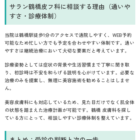
サラン鶴橋皮フ科に相談する理由（通いや
すさ・診療体制）
当院は鶴橋駅徒歩1分のアクセスで通院しやすく、WEB予約
可能なため忙しい方でも予定を合わせやすい体制です。通い
やすさは継続治療において大切な要素だと考えています。
診療姿勢としては症状の背景や生活習慣まで丁寧に聞き取
り、初診時は不安を和らげる説明を心がけています。必要な
治療のみを提案し、無理に美容施術を勧めることはしませ
ん。
美容皮膚科にも対応しているため、見た目だけでなく肌全体
の状態を踏まえた治療計画が可能です。鶴橋 皮膚科を探し
ている方にとって、相談しやすい診療体制を整えています。
まとめ：受診の判断と次の一歩