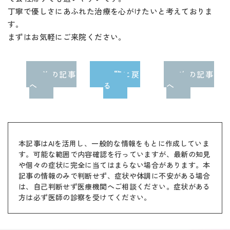
丁寧で優しさにあふれた治療を心がけたいと考えておりま
す。
まずはお気軽にご来院ください。
前の記事
一覧に戻
次の記事
へ
る
へ
本記事はAIを活用し、一般的な情報をもとに作成していま
す。可能な範囲で内容確認を行っていますが、最新の知見
や個々の症状に完全に当てはまらない場合があります。本
記事の情報のみで判断せず、症状や体調に不安がある場合
は、自己判断せず医療機関へご相談ください。症状がある
方は必ず医師の診察を受けてください。