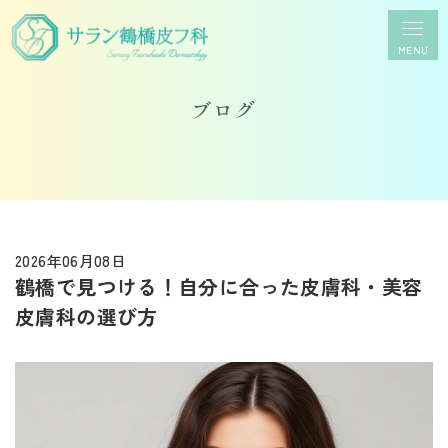
MENU
ブログ
2026年06月08日
鶴橋で見つける！自分に合った皮膚科・美容
皮膚科の選び方