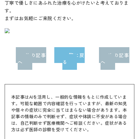
丁寧で優しさにあふれた治療を心がけたいと考えておりま
す。
まずはお気軽にご来院ください。
前の記事
一覧に戻
次の記事
へ
る
へ
本記事はAIを活用し、一般的な情報をもとに作成していま
す。可能な範囲で内容確認を行っていますが、最新の知見
や個々の症状に完全に当てはまらない場合があります。本
記事の情報のみで判断せず、症状や体調に不安がある場合
は、自己判断せず医療機関へご相談ください。症状がある
方は必ず医師の診察を受けてください。