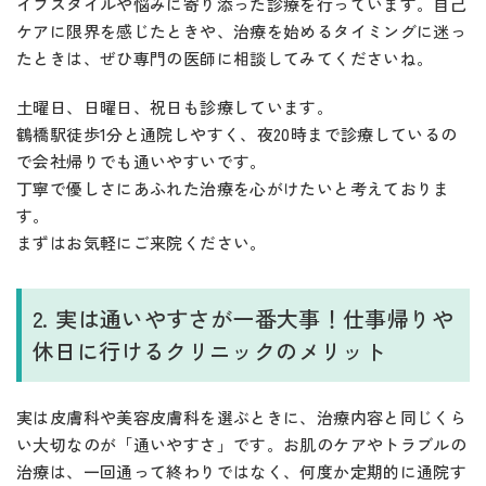
イフスタイルや悩みに寄り添った診療を行っています。自己
ケアに限界を感じたときや、治療を始めるタイミングに迷っ
たときは、ぜひ専門の医師に相談してみてくださいね。
土曜日、日曜日、祝日も診療しています。
鶴橋駅徒歩1分と通院しやすく、夜20時まで診療しているの
で会社帰りでも通いやすいです。
丁寧で優しさにあふれた治療を心がけたいと考えておりま
す。
まずはお気軽にご来院ください。
2. 実は通いやすさが一番大事！仕事帰りや
休日に行けるクリニックのメリット
実は皮膚科や美容皮膚科を選ぶときに、治療内容と同じくら
い大切なのが「通いやすさ」です。お肌のケアやトラブルの
治療は、一回通って終わりではなく、何度か定期的に通院す