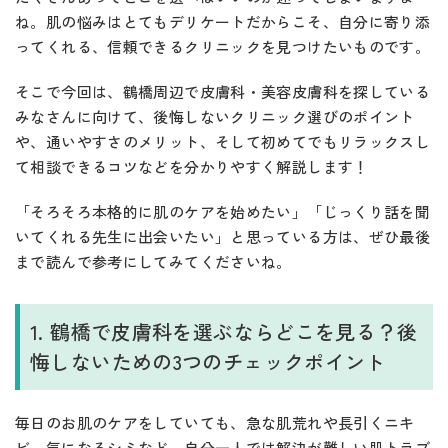
ね。肌の悩みはとてもデリケートだからこそ、自分に寄り添
ってくれる、信頼できるクリニックを見つけたいものです。
そこで今回は、鶴橋周辺で皮膚科・美容皮膚科を探している
みなさんに向けて、後悔しないクリニック選びのポイント
や、通いやすさのメリット、そして初めてでもリラックスし
て相談できるコツなどを分かりやすく解説します！
「そろそろ本格的に肌のケアを始めたい」「じっくり話を聞
いてくれる先生に出会いたい」と思っている方は、ぜひ最後
まで読んで参考にしてみてくださいね。
1. 鶴橋で皮膚科を選ぶならどこを見る？後
悔しないための3つのチェックポイント
毎日のお肌のケアをしていても、急な肌荒れや長引くニキ
ビ、気になるシミなど、自分一人では解決が難しい肌トラブ