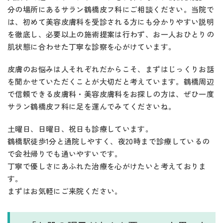
分の場所にあるサラン鶴橋皮フ科にご相談ください。当院で
は、初めて美容皮膚科を受診される方にも分かりやすい説明
を徹底し、必要以上の施術提案は行わず、お一人おひとりの
肌状態に合わせた丁寧な診察を心がけています。
皮膚のお悩みは人それぞれだからこそ、まずはじっくりお話
を聞かせていただくことが大切だと考えています。鶴橋周辺
で信頼できる皮膚科・美容皮膚科をお探しの方は、ぜひ一度
サラン鶴橋皮フ科に足を運んでみてくださいね。
土曜日、日曜日、祝日も診療しています。
鶴橋駅徒歩1分と通院しやすく、夜20時まで診療しているの
で会社帰りでも通いやすいです。
丁寧で優しさにあふれた治療を心がけたいと考えておりま
す。
まずはお気軽にご来院ください。