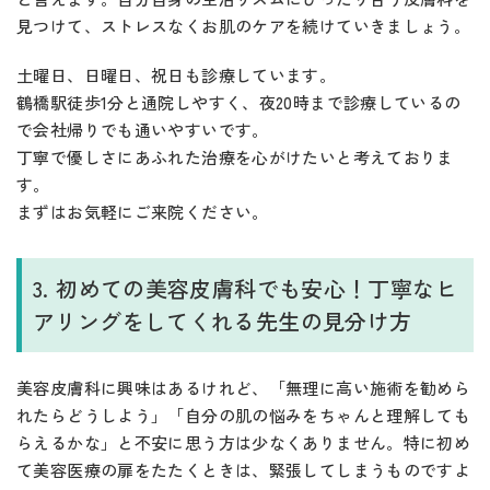
見つけて、ストレスなくお肌のケアを続けていきましょう。
土曜日、日曜日、祝日も診療しています。
鶴橋駅徒歩1分と通院しやすく、夜20時まで診療しているの
で会社帰りでも通いやすいです。
丁寧で優しさにあふれた治療を心がけたいと考えておりま
す。
まずはお気軽にご来院ください。
3. 初めての美容皮膚科でも安心！丁寧なヒ
アリングをしてくれる先生の見分け方
美容皮膚科に興味はあるけれど、「無理に高い施術を勧めら
れたらどうしよう」「自分の肌の悩みをちゃんと理解しても
らえるかな」と不安に思う方は少なくありません。特に初め
て美容医療の扉をたたくときは、緊張してしまうものですよ