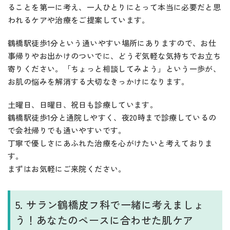
ることを第一に考え、一人ひとりにとって本当に必要だと思
われるケアや治療をご提案しています。
鶴橋駅徒歩1分という通いやすい場所にありますので、お仕
事帰りやお出かけのついでに、どうぞ気軽な気持ちでお立ち
寄りください。「ちょっと相談してみよう」という一歩が、
お肌の悩みを解消する大切なきっかけになります。
土曜日、日曜日、祝日も診療しています。
鶴橋駅徒歩1分と通院しやすく、夜20時まで診療しているの
で会社帰りでも通いやすいです。
丁寧で優しさにあふれた治療を心がけたいと考えておりま
す。
まずはお気軽にご来院ください。
5. サラン鶴橋皮フ科で一緒に考えましょ
う！あなたのペースに合わせた肌ケア