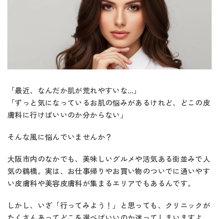
「最近、なんだか肌が荒れやすいな…」
「ずっと気になっているお肌の悩みがあるけれど、どこの皮
膚科に行けばいいのか分からない」
そんな風に悩んでいませんか？
大阪市内のなかでも、美味しいグルメや活気ある街並みで人
気の鶴橋。実は、お仕事帰りやお買い物のついでに通いやす
い皮膚科や美容皮膚科が集まるエリアでもあるんです。
しかし、いざ「行ってみよう！」と思っても、クリニックが
たくさんあってどこを選べばいいのか迷ってしまいますよ