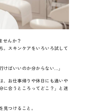
ませんか？
ち。スキンケアをいろいろ試して
行けばいいのか分からない…」
は、お仕事帰りや休日にも通いや
分に合うところってどこ？」と迷
を見つけること。