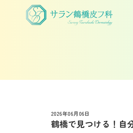
2026年06月06日
鶴橋で見つける！自