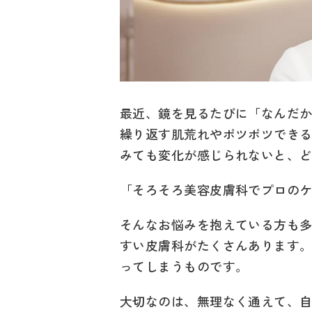
最近、鏡を見るたびに「なんだ
繰り返す肌荒れやポツポツでき
みても変化が感じられないと、
「そろそろ美容皮膚科でプロの
そんなお悩みを抱えている方も
すい皮膚科がたくさんあります
ってしまうものです。
大切なのは、無理なく通えて、