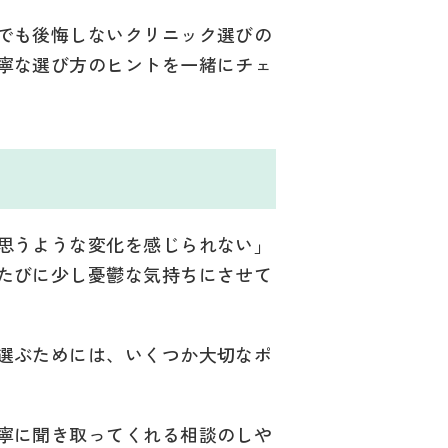
でも後悔しないクリニック選びの
寧な選び方のヒントを一緒にチェ
ツ
思うような変化を感じられない」
たびに少し憂鬱な気持ちにさせて
選ぶためには、いくつか大切なポ
寧に聞き取ってくれる相談のしや