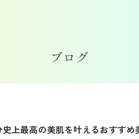
ブログ
分史上最高の美肌を叶えるおすすめ