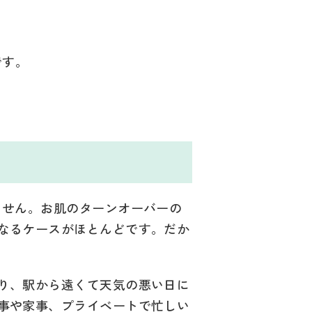
です。
ません。お肌のターンオーバーの
なるケースがほとんどです。だか
り、駅から遠くて天気の悪い日に
事や家事、プライベートで忙しい