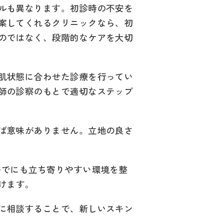
ルも異なります。初診時の不安を
案してくれるクリニックなら、初
のではなく、段階的なケアを大切
肌状態に合わせた診療を行ってい
師の診察のもとで適切なステップ
ば意味がありません。立地の良さ
いでにも立ち寄りやすい環境を整
けます。
に相談することで、新しいスキン