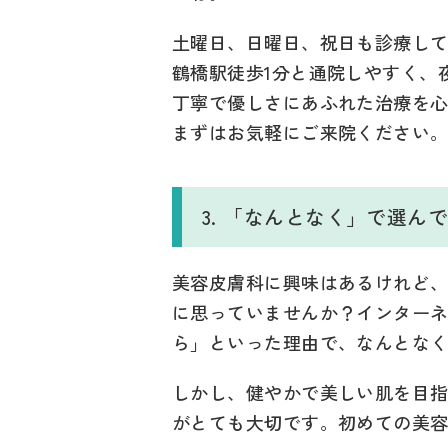
土曜日、日曜日、祝日も診療し
鶴橋駅徒歩1分と通院しやすく、
丁寧で優しさにあふれた治療を
まずはお気軽にご来院ください
3. 「なんとなく」で選
美容皮膚科に興味はあるけれど
に思っていませんか？インターネ
ら」といった理由で、なんとな
しかし、健やかで美しい肌を目
がとても大切です。初めての美