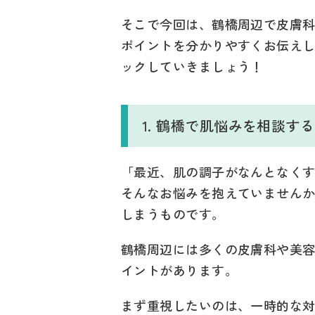
そこで今回は、鶴橋周辺で皮膚
ポイントを分かりやすくお伝え
ックしていきましょう！
1. 鶴橋で肌悩みを相談
「最近、肌の調子がなんとなく
そんなお悩みを抱えていません
しまうものです。
鶴橋周辺には多くの皮膚科や美
イントがあります。
まず重視したいのは、一時的な