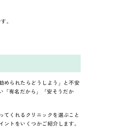
です。
ト
勧められたらどうしよう」と不安
い「有名だから」「安そうだか
ってくれるクリニックを選ぶこと
イントをいくつかご紹介します。