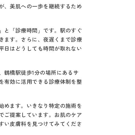
が、美肌への一歩を継続するため
」と「診療時間」です。駅のすぐ
きます。さらに、夜遅くまで診療
平日はどうしても時間が取れない
、鶴橋駅徒歩1分の場所にあるサ
を有効に活用できる診療体制を整
始めます。いきなり特定の施術を
でご提案しています。お肌のケア
すい皮膚科を見つけてみてくださ