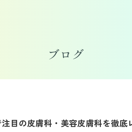
ブログ
橋で注目の皮膚科・美容皮膚科を徹底