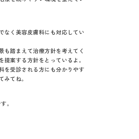
でなく美容皮膚科にも対応してい
景も踏まえて治療方針を考えてく
を提案する方針をとっているよ。
科を受診される方にも分かりやす
てみてね。
です。