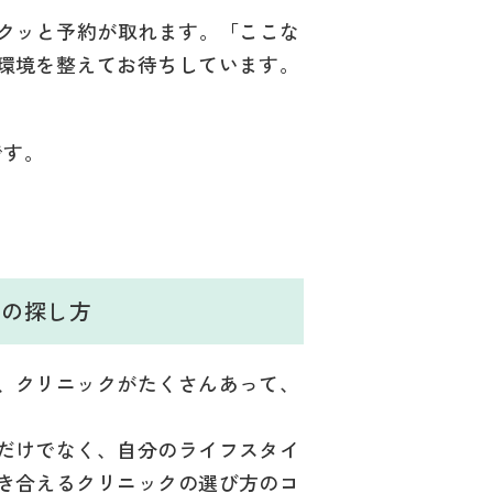
サクッと予約が取れます。「ここな
環境を整えてお待ちしています。
です。
クの探し方
、クリニックがたくさんあって、
だけでなく、自分のライフスタイ
き合えるクリニックの選び方のコ