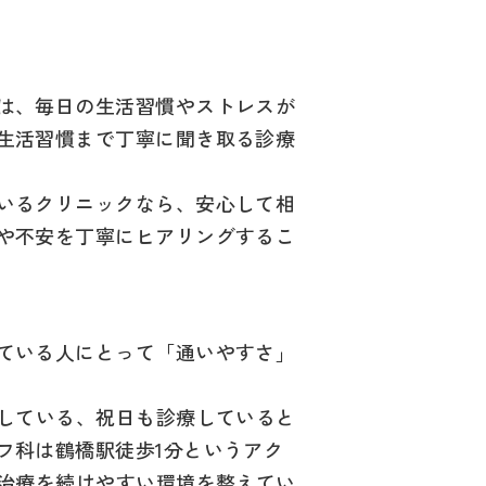
は、毎日の生活習慣やストレスが
生活習慣まで丁寧に聞き取る診療
いるクリニックなら、安心して相
や不安を丁寧にヒアリングするこ
ている人にとって「通いやすさ」
療している、祝日も診療していると
フ科は鶴橋駅徒歩1分というアク
り治療を続けやすい環境を整えてい