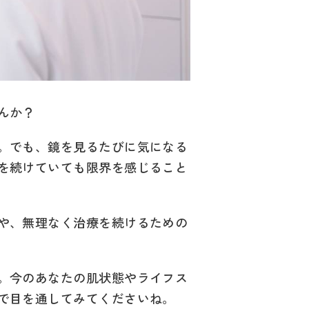
んか？
。でも、鏡を見るたびに気になる
を続けていても限界を感じること
や、無理なく治療を続けるための
。今のあなたの肌状態やライフス
で目を通してみてくださいね。