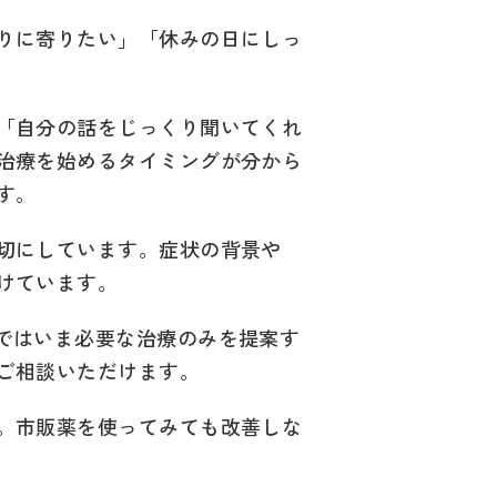
りに寄りたい」「休みの日にしっ
「自分の話をじっくり聞いてくれ
治療を始めるタイミングが分から
す。
切にしています。症状の背景や
けています。
ではいま必要な治療のみを提案す
ご相談いただけます。
。市販薬を使ってみても改善しな