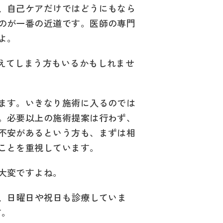
、自己ケアだけではどうにもなら
のが一番の近道です。医師の専門
よ。
えてしまう方もいるかもしれませ
ます。いきなり施術に入るのでは
。必要以上の施術提案は行わず、
不安があるという方も、まずは相
ことを重視しています。
大変ですよね。
く、日曜日や祝日も診療していま
す。