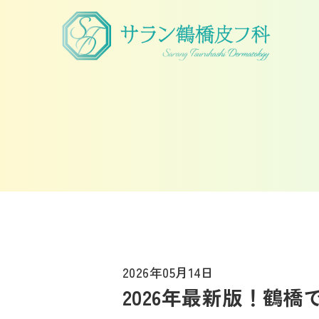
2026年05月14日
2026年最新版！鶴