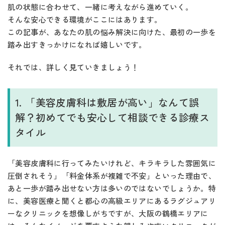
肌の状態に合わせて、一緒に考えながら進めていく。
そんな安心できる環境がここにはあります。
この記事が、あなたの肌の悩み解決に向けた、最初の一歩を
踏み出すきっかけになれば嬉しいです。
それでは、詳しく見ていきましょう！
1. 「美容皮膚科は敷居が高い」なんて誤
解？初めてでも安心して相談できる診療ス
タイル
「美容皮膚科に行ってみたいけれど、キラキラした雰囲気に
圧倒されそう」「料金体系が複雑で不安」といった理由で、
あと一歩が踏み出せない方は多いのではないでしょうか。特
に、美容医療と聞くと都心の高級エリアにあるラグジュアリ
ーなクリニックを想像しがちですが、大阪の鶴橋エリアに