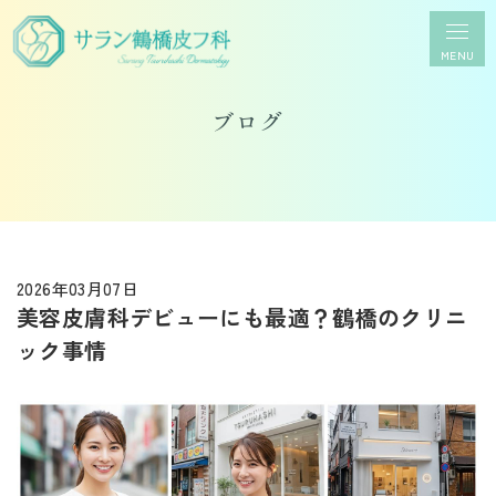
MENU
ブログ
2026年03月07日
美容皮膚科デビューにも最適？鶴橋のクリニ
ック事情