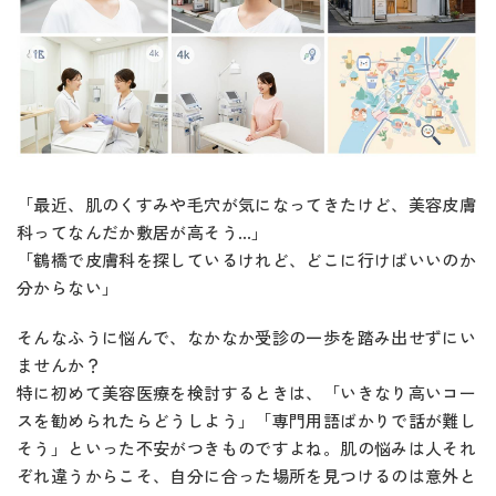
「最近、肌のくすみや毛穴が気になってきたけど、美容皮膚
科ってなんだか敷居が高そう…」
「鶴橋で皮膚科を探しているけれど、どこに行けばいいのか
分からない」
そんなふうに悩んで、なかなか受診の一歩を踏み出せずにい
ませんか？
特に初めて美容医療を検討するときは、「いきなり高いコー
スを勧められたらどうしよう」「専門用語ばかりで話が難し
そう」といった不安がつきものですよね。肌の悩みは人それ
ぞれ違うからこそ、自分に合った場所を見つけるのは意外と