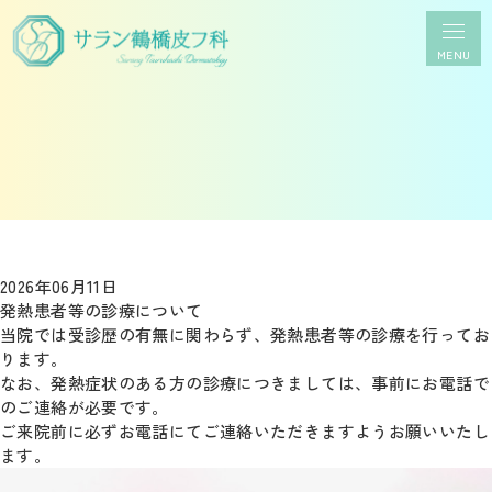
MENU
2026年06月11日
発熱患者等の診療について
当院では受診歴の有無に関わらず、発熱患者等の診療を行ってお
ります。
なお、発熱症状のある方の診療につきましては、事前にお電話で
のご連絡が必要です。
ご来院前に必ずお電話にてご連絡いただきますようお願いいたし
ます。